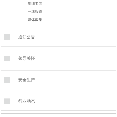
集团要闻
一线报道
媒体聚集
通知公告
领导关怀
安全生产
行业动态