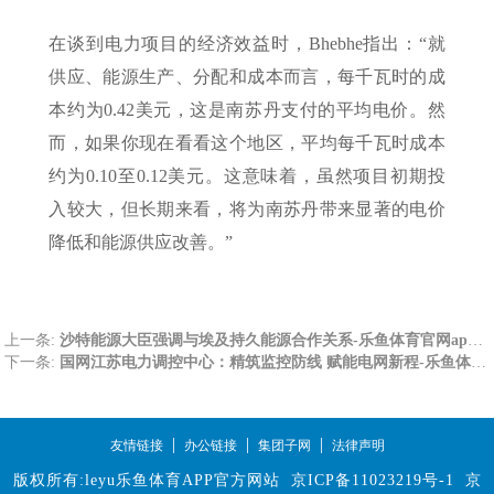
在谈到电力项目的经济效益时，Bhebhe指出：“就
供应、能源生产、分配和成本而言，每千瓦时的成
本约为0.42美元，这是南苏丹支付的平均电价。然
而，如果你现在看看这个地区，平均每千瓦时成本
约为0.10至0.12美元。这意味着，虽然项目初期投
入较大，但长期来看，将为南苏丹带来显著的电价
降低和能源供应改善。”
上一条:
沙特能源大臣强调与埃及持久能源合作关系-乐鱼体育官网app下载
下一条:
国网江苏电力调控中心：精筑监控防线 赋能电网新程-乐鱼体育官网app下载
|
|
|
友情链接
办公链接
集团子网
法律声明
版权所有:leyu乐鱼体育APP官方网站
京ICP备11023219号-1
京