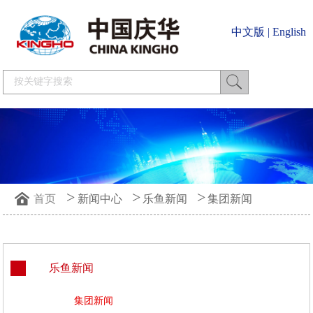
中文版
|
English
>
>
>
首页
新闻中心
乐鱼新闻
集团新闻
乐鱼新闻
集团新闻