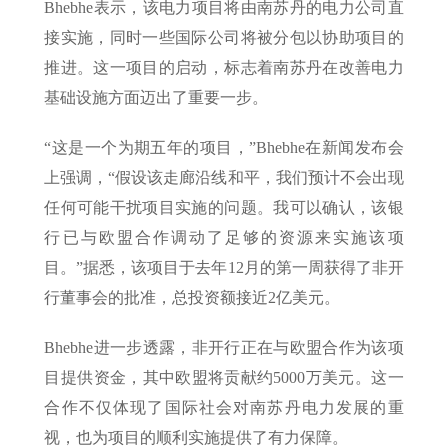
Bhebhe表示，该电力项目将由南苏丹的电力公司直
接实施，同时一些国际公司将被分包以协助项目的
推进。这一项目的启动，标志着南苏丹在改善电力
基础设施方面迈出了重要一步。
“这是一个为期五年的项目，”Bhebhe在新闻发布会
上强调，“假设该走廊沿线和平，我们预计不会出现
任何可能干扰项目实施的问题。我可以确认，该银
行已与欧盟合作调动了足够的资源来实施该项
目。”据悉，该项目于去年12月的第一周获得了非开
行董事会的批准，总投资额接近2亿美元。
Bhebhe进一步透露，非开行正在与欧盟合作为该项
目提供资金，其中欧盟将贡献约5000万美元。这一
合作不仅体现了国际社会对南苏丹电力发展的重
视，也为项目的顺利实施提供了有力保障。