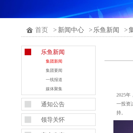
首页
>
新闻中心
>
乐鱼新闻
>
乐鱼新闻
集团新闻
集团要闻
一线报道
媒体聚集
202
通知公告
一投资
持。
领导关怀