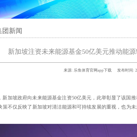
集团新闻
新加坡注资未来能源基金50亿美元推动能源转
来源:
乐鱼体育官网app下载
发布时间:
2
5年，新加坡政府向未来能源基金注资50亿美元，此举彰显了该国
决策不仅反映了新加坡对清洁能源和可持续发展的重视，也为未