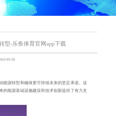
型-乐鱼体育官网app下载
025-05-26
推动能源转型和确保更可持续未来的坚定承诺。这
来的能源基础设施建设和技术创新提供了有力支