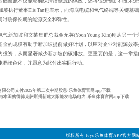
基础设施不仅能够确保清洁能源的供应，还将促进创新和技术进
新加坡执行董事Elis Tan也表示，向海底电缆和氢气终端等关
同时确保长期的能源安全和弹性。
气新加坡和文莱集群总裁金允英(Yoon Young Kim)则从
基金的规模有助于新加坡提前做好计划，以应对企业对能源效率
的投资，从而显著减少新加坡的碳排放。更重要的是，这一举措
能源绿色化，并愿意为此付出实际行动。
C有限公司支付2025年第二次中期股息-乐鱼体育官网app下载
与本田购得德克萨斯州新建太阳能发电场电力-乐鱼体育官网app下载
版权所有:leyu乐鱼体育APP官方