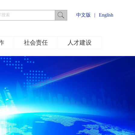
中文版
|
English
作
社会责任
人才建设