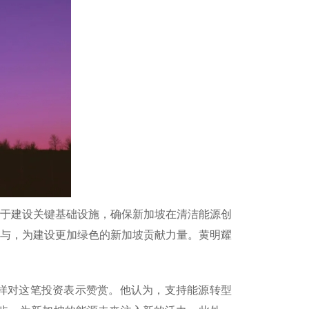
助于建设关键基础设施，确保新加坡在清洁能源创
参与，为建设更加绿色的新加坡贡献力量。黄明耀
ta)同样对这笔投资表示赞赏。他认为，支持能源转型