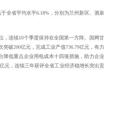
于全省平均水平6.18%，分别为兰州新区、酒泉
第3位，连续10个季度保持在全国第一方阵。国网甘
200亿元，完成工业产值736.79亿元，有力
出台降低重点企业用电成本十四项措施，助力企业
74亿元，连续三年获评全省工业经济稳增长突出贡