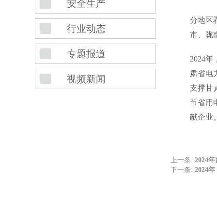
安全生产
分地区
行业动态
市、陇
专题报道
202
肃省电
视频新闻
支撑甘
节省用
献企业
上一条:
202
下一条:
202