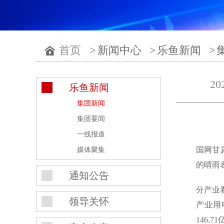
首页
>
新闻中心
>
乐鱼新闻
>
2
乐鱼新闻
集团新闻
集团要闻
一线报道
国网甘肃
媒体聚集
的晴雨
通知公告
分产业看
领导关怀
产业用电
146.