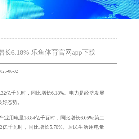
长6.18%-乐鱼体育官网app下载
025-06-02
.32亿千瓦时，同比增长6.18%。电力是经济发展
良好态势。
电量18.84亿千瓦时，同比增长6.05%;第二
.82亿千瓦时，同比增长5.70%。居民生活用电量