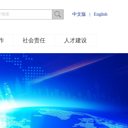
中文版
|
English
作
社会责任
人才建设