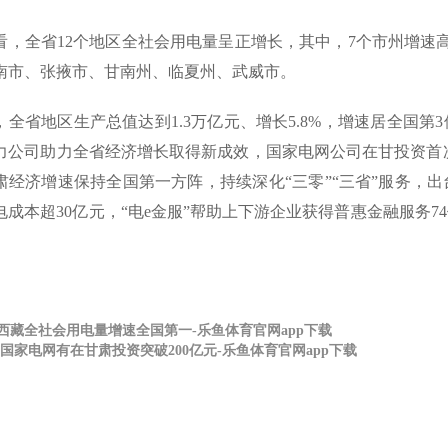
看，全省12个地区全社会用电量呈正增长，其中，7个市州增速高
南市、张掖市、甘南州、临夏州、武威市。
4年，全省地区生产总值达到1.3万亿元、增长5.8%，增速居全国
力公司助力全省经济增长取得新成效，国家电网公司在甘投资首次突破
肃经济增速保持全国第一方阵，持续深化“三零”“三省”服务，
电成本超30亿元，“电e金服”帮助上下游企业获得普惠金融服务
。
4年西藏全社会用电量增速全国第一-乐鱼体育官网app下载
4年 国家电网有在甘肃投资突破200亿元-乐鱼体育官网app下载