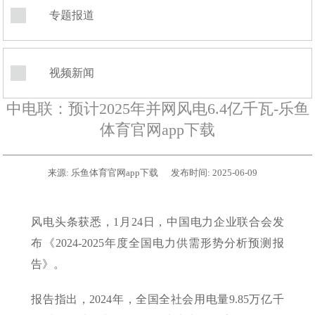
专题报道
视频新闻
中电联：预计2025年并网风电6.4亿千瓦-乐鱼
体育官网app下载
来源:
乐鱼体育官网app下载
发布时间:
2025-06-09
风电头条获悉，1月24日，中国电力企业联合会发
布《2024-2025年度全国电力供需形势分析预测报
告》。
报告指出，2024年，全国全社会用电量9.85万亿千