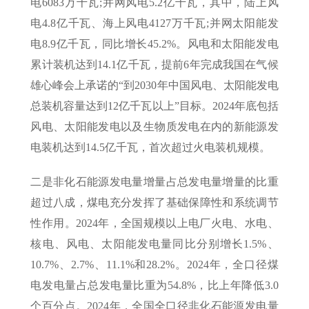
电6083万千瓦;并网风电5.2亿千瓦，其中，陆上风
电4.8亿千瓦、海上风电4127万千瓦;并网太阳能发
电8.9亿千瓦，同比增长45.2%。风电和太阳能发电
累计装机达到14.1亿千瓦，提前6年完成我国在气候
雄心峰会上承诺的“到2030年中国风电、太阳能发电
总装机容量达到12亿千瓦以上”目标。2024年底包括
风电、太阳能发电以及生物质发电在内的新能源发
电装机达到14.5亿千瓦，首次超过火电装机规模。
二是非化石能源发电量增量占总发电量增量的比重
超过八成，煤电充分发挥了基础保障性和系统调节
性作用。2024年，全国规模以上电厂火电、水电、
核电、风电、太阳能发电量同比分别增长1.5%、
10.7%、2.7%、11.1%和28.2%。2024年，全口径煤
电发电量占总发电量比重为54.8%，比上年降低3.0
个百分点。2024年，全国全口径非化石能源发电量