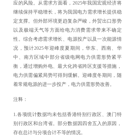
应的风险。从需求方面看，2025年我国宏观经济将
继续保持平稳增长，将为我国电力需求增长提供稳
定支撑。但外部环境更趋复杂严峻，外贸出口形势
以及极端天气等方面给电力消费需求带来不确定
性。综合考虑需求增长、电源投产以及一次能源情
况，预计2025年迎峰度夏期间，华东、西南、华
中、南方区域中部分省级电网电力供需形势紧平
衡，通过增购外电、最大化跨省跨区支援等措施，
电力供需偏紧局势可得到缓解。迎峰度冬期间，随
着常规电源的进一步投产，电力供需形势改善。
注释：
1.各项统计数据均未包括香港特别行政区、澳门特
别行政区和台湾省。部分数据因四舍五入的原因，
存在总计与分项合计不等的情况。