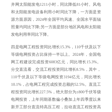
并网太阳能发电1211小时，同比降低81小时。风电
和太阳能发电设备利用小时同比下降，一方面是资
源方面原因，2024年全国平均风速、全国水平面辐
照量均同比下降;另一方面是部分地区风电和太阳能
发电利用率同比下降。
四是电网工程投资同比增长15.3%，110千伏及以下
等级电网投资占比保持一半以上。2024年，全国电
网工程建设完成投资6083亿元，同比增长15.3%。
分交直流看，交流工程投资同比增长8.5%，其中，
110千伏及以下等级电网投资3194亿元，同比增长
10.1%，占电网工程完成投资总额的52.5%。直流工
程投资同比增长227.5%，绝大部分为±800千伏等级
电网投资，上年同期基数偏小叠加上年四季度以来
新开工部分直流特高压工程，拉动直流工程投资高