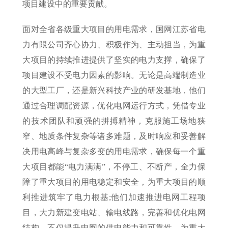
项目建设中的重要贡献。
面对全省各级重大项目的用电需求，国网江苏省电
力有限公司齐心协力、积极作为、主动担当，为重
大项目的持续推进提供了坚实的电力支撑，确保了
项目建设不受电力因素的影响。无论是高端制造业
的大型工厂，还是新兴科技产业的研发基地，他们
通过合理调配资源，优化电网运行方式，凭借专业
的技术团队和顽强的拼搏精神，克服施工场地狭
窄、地质条件复杂等诸多难题，及时响应和妥善解
决用电高峰与复杂多变的用电需求，确保每一个重
大项目都能“电力满满”，不停工、不断产，全力保
障了重大项目的用电稳定和安全，为重大项目的顺
利推进筑牢了电力根基;他们加速推进电网工程项
目，大力新建变电站、输电线路，完善和优化电网
结构，不仅提升电网的供电能力和可靠性，为重大