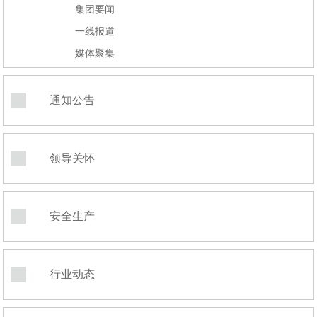
集团要闻
一线报道
媒体聚集
通知公告
领导关怀
安全生产
行业动态