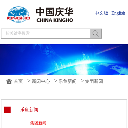
中文版
|
English
>
>
>
首页
新闻中心
乐鱼新闻
集团新闻
乐鱼新闻
集团新闻