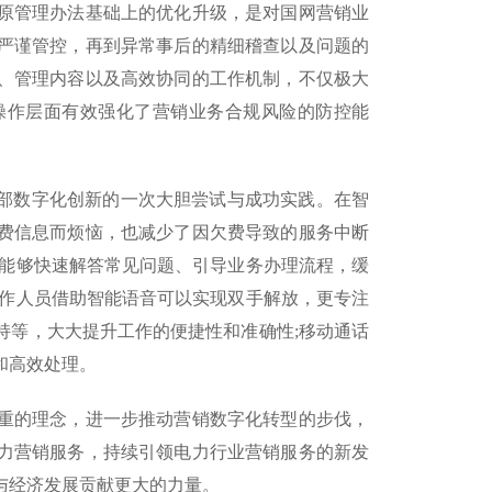
原管理办法基础上的优化升级，是对国网营销业
严谨管控，再到异常事后的精细稽查以及问题的
、管理内容以及高效协同的工作机制，不仅极大
操作层面有效强化了营销业务合规风险的防控能
销部数字化创新的一次大胆尝试与成功实践。在智
费信息而烦恼，也减少了因欠费导致的服务中断
，能够快速解答常见问题、引导业务办理流程，缓
工作人员借助智能语音可以实现双手解放，更专注
持等，大大提升工作的便捷性和准确性;移动通话
和高效处理。
重的理念，进一步推动营销数字化转型的步伐，
力营销服务，持续引领电力行业营销服务的新发
与经济发展贡献更大的力量。