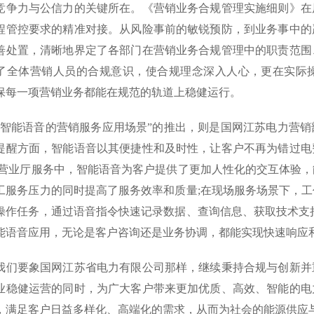
竞争力与公信力的关键所在。《营销业务合规管理实施细则》在
程管控要求的精准对接。从风险事前的敏锐预防，到业务事中的
善处置，清晰地界定了各部门在营销业务合规管理中的职责范围
了全体营销人员的合规意识，使合规理念深入人心，更在实际
保每一项营销业务都能在规范的轨道上稳健运行。
于智能语音的营销服务应用场景”的推出，则是国网江苏电力营
提醒方面，智能语音以其便捷性和及时性，让客户不再为错过电
于营业厅服务中，智能语音为客户提供了更加人性化的交互体验
工服务压力的同时提高了服务效率和质量;在现场服务场景下，
操作任务，通过语音指令快速记录数据、查询信息、获取技术支
能语音应用，无论是客户咨询还是业务协调，都能实现快速响应
我们要象国网江苏省电力有限公司那样，继续秉持合规与创新并
业稳健运营的同时，为广大客户带来更加优质、高效、智能的电
，满足客户日益多样化、高端化的需求，从而为社会的能源供应