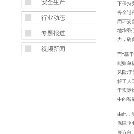
安全生产
下保持
务全过
行业动态
闭环妥
地增强
专题报道
力，确
视频新闻
而“基
能账单
风险;
解了人
于实际
中的智
由此，
保障企
展方向