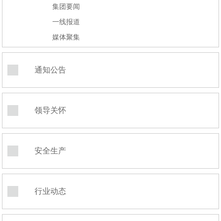
集团要闻
一线报道
媒体聚集
通知公告
领导关怀
安全生产
行业动态