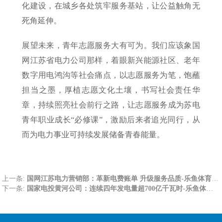
化建设，在城乡各处筑牢服务基站，让公益触角无
死角延伸。
展望未来，青年志愿服务大有可为。我们应该象国
网江苏省电力公司那样，着眼新兴能源社区、老年
数字用电鸿沟等社会痛点，以志愿服务为笔，饱蘸
担当之墨，厚植志愿文化土壤，书写社会责任华
章，持续照亮社会前行之路，让志愿服务成为苏电
青年职业成长“必修课”，激励后来者追光同行，从
而为电力事业可持续发展储备青春能量。
上一条:
国网江苏电力营销部：革新电费账单 升级服务品质-乐鱼体育官网app下载
下一条:
国家电投黄河公司：连续四年发电量超700亿千瓦时-乐鱼体育官网app下载