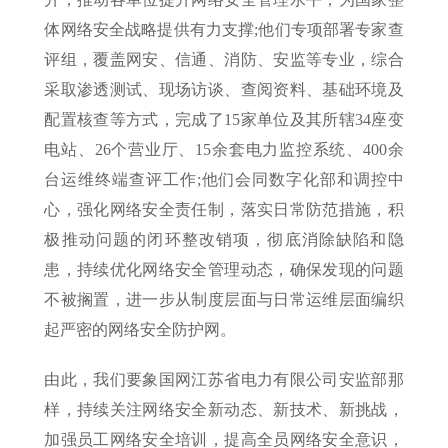
体网络安全战略提供有力支撑;他们专项部署专家查
评组，覆盖网安、信通、消防、安监等专业，综合
采取渗透测试、现场访谈、查阅资料、基础环境及
配置核查等方式，完成了15家单位及其所辖34座变
电站、26个营业厅、15余套电力监控系统、400余
台运维终端查评工作;他们会同数字化部和调控中
心，强化网络安全责任制，落实日常防范措施，积
极推动问题的闭环整改销项，彻底消除缺陷和隐
患，持续优化网络安全管理动态，确保发现的问题
不被搁置，进一步从制度层面与日常运维层面编织
起严密的网络安全防护网。
由此，我们要象国网江苏省电力有限公司安监部那
样，持续关注网络安全新动态、新技术、新挑战，
加强员工网络安全培训，提高全员网络安全意识，