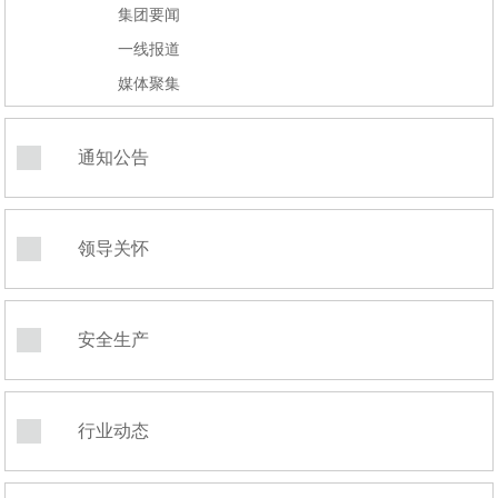
集团要闻
一线报道
媒体聚集
通知公告
领导关怀
安全生产
行业动态