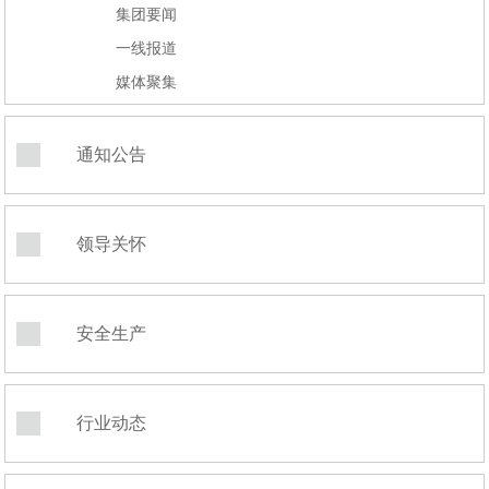
集团要闻
一线报道
媒体聚集
通知公告
领导关怀
安全生产
行业动态