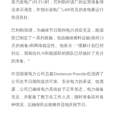
蒸汽发电厂(PLTU)时，巴利勒对该厂的运营准备情
况表示满意，并指出该电厂3,400兆瓦的发电量运行
状况良好。
巴利勒强调，为确保节日期间电力供应充足，能源
部已制定了一系列措施，包括确保燃料运输(保持23
天的储备)和网络稳定性。他表示：“缓解计划已经
到位，我相信PLN和能源部的团队已经做好了充分
的准备。”
印尼国家电力公司总裁Darmawan Prasodjo也强调了
公司在节日期间提供可靠、安全电力的承诺。他透
露，公司已确保电力系统处于正常状态，电力储备
充足，并配备了数万名工作人员，随时准备应对各
种情况，以确保民众能够舒适地庆祝节日。