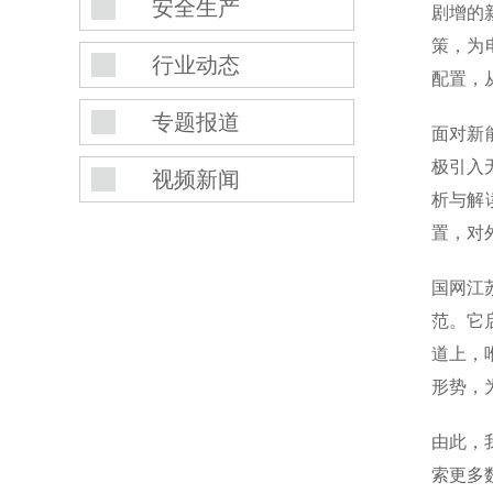
安全生产
剧增的
策，为
行业动态
配置，
专题报道
面对新
极引入
视频新闻
析与解
置，对
国网江
范。它
道上，
形势，
由此，
索更多