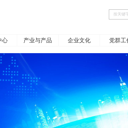
中心
产业与产品
企业文化
党群工