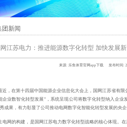
集团新闻
网江苏电力：推进能源数字化转型 加快发展新质
来源:
乐鱼体育官网app下载
发布时间:
2
最近，在第十四届中国能源企业信息化大会上，国网江苏省有限
能企业数智化转型发展”，系统呈现公司将数字化转型纳入企业
优秀成果，有力彰显了公司推动电网数字化智能化转型发展的央企
生电网的构建，是国网江苏电力数字化转型战略的核心体现。在