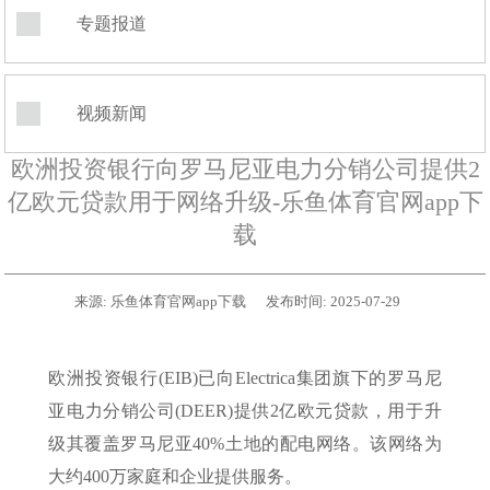
专题报道
视频新闻
欧洲投资银行向罗马尼亚电力分销公司提供2
亿欧元贷款用于网络升级-乐鱼体育官网app下
载
来源:
乐鱼体育官网app下载
发布时间:
2025-07-29
欧洲投资银行(EIB)已向Electrica集团旗下的罗马尼
亚电力分销公司(DEER)提供2亿欧元贷款，用于升
级其覆盖罗马尼亚40%土地的配电网络。该网络为
大约400万家庭和企业提供服务。