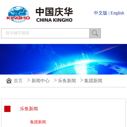
中文版
|
English
>
>
>
首页
新闻中心
乐鱼新闻
集团新闻
乐鱼新闻
集团新闻