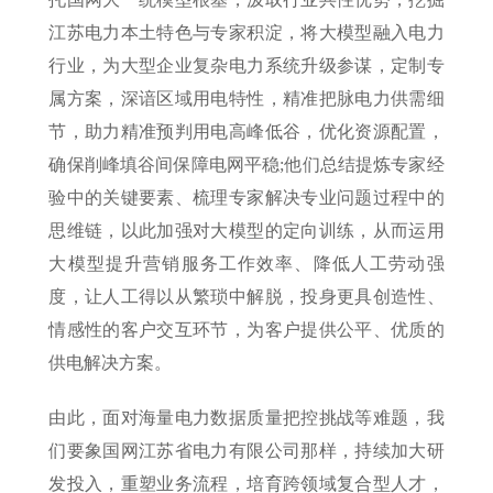
江苏电力本土特色与专家积淀，将大模型融入电力
行业，为大型企业复杂电力系统升级参谋，定制专
属方案，深谙区域用电特性，精准把脉电力供需细
节，助力精准预判用电高峰低谷，优化资源配置，
确保削峰填谷间保障电网平稳;他们总结提炼专家经
验中的关键要素、梳理专家解决专业问题过程中的
思维链，以此加强对大模型的定向训练，从而运用
大模型提升营销服务工作效率、降低人工劳动强
度，让人工得以从繁琐中解脱，投身更具创造性、
情感性的客户交互环节，为客户提供公平、优质的
供电解决方案。
由此，面对海量电力数据质量把控挑战等难题，我
们要象国网江苏省电力有限公司那样，持续加大研
发投入，重塑业务流程，培育跨领域复合型人才，