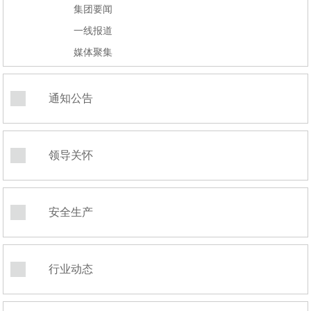
集团要闻
一线报道
媒体聚集
通知公告
领导关怀
安全生产
行业动态