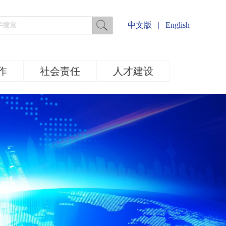
中文版
|
English
作
社会责任
人才建设