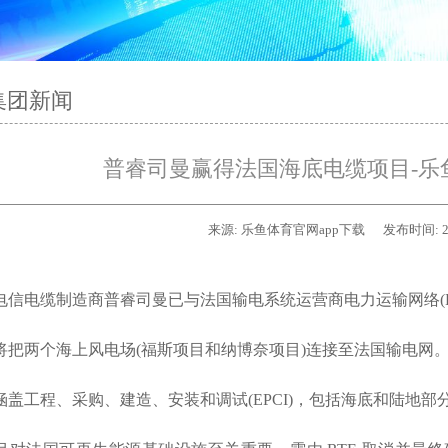
集团新闻
普睿司曼赢得法国海底电缆项目-乐鱼
来源:
乐鱼体育官网app下载
发布时间:
2
电信电缆制造商普睿司曼已与法国输电系统运营商电力运输网络(R
将把两个海上风电场(福斯项目和纳博奈项目)连接至法国输电网
涵盖工程、采购、建造、安装和调试(EPCI)，包括海底和陆地部