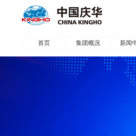
首页
集团概况
新闻