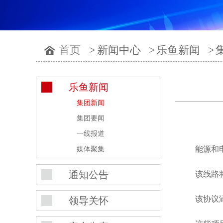
首页
>
新闻中心
>
乐鱼新闻
>
乐鱼新闻
集团新闻
集团要闻
一线报道
能源和
媒体聚集
通知公告
该线路
该协议
领导关怀