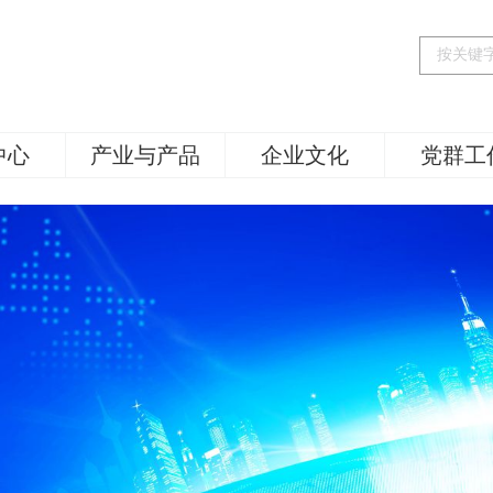
中心
产业与产品
企业文化
党群工