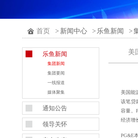
首页
>
新闻中心
>
乐鱼新闻
>
美
乐鱼新闻
集团新闻
集团要闻
一线报道
美国能
媒体聚集
该笔贷
通知公告
容量。
经济增
领导关怀
PG&