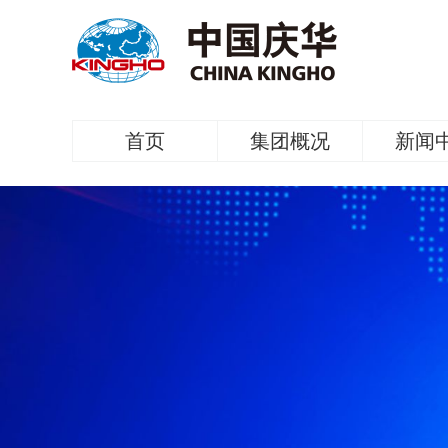
首页
集团概况
新闻