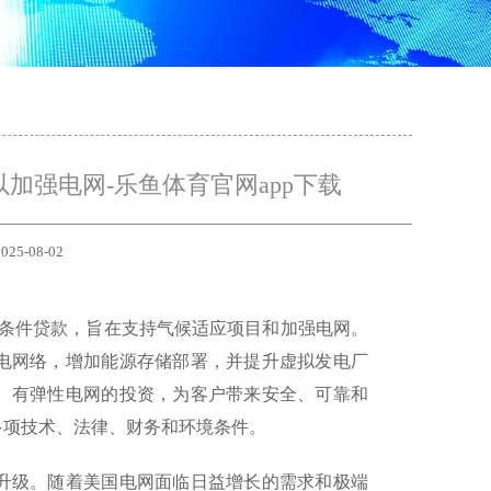
款以加强电网-乐鱼体育官网app下载
025-08-02
有条件贷款，旨在支持气候适应项目和加强电网。
输电网络，增加能源存储部署，并提升虚拟发电厂
洁、有弹性电网的投资，为客户带来安全、可靠和
多项技术、法律、财务和环境条件。
施升级。随着美国电网面临日益增长的需求和极端