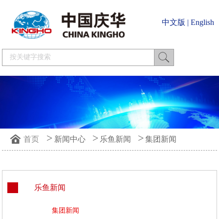
中文版
|
English
>
>
>
首页
新闻中心
乐鱼新闻
集团新闻
乐鱼新闻
集团新闻