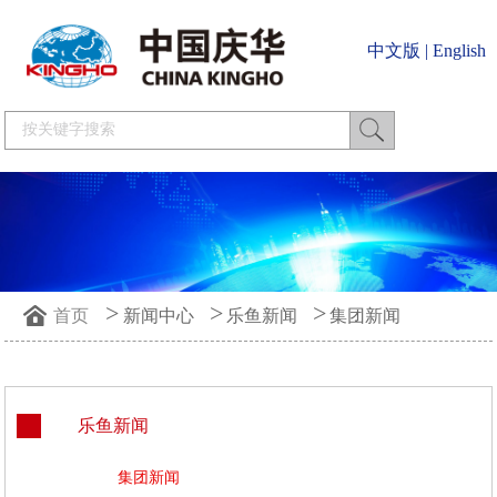
中文版
|
English
>
>
>
首页
新闻中心
乐鱼新闻
集团新闻
乐鱼新闻
集团新闻