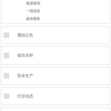
集团要闻
一线报道
媒体聚集
通知公告
领导关怀
安全生产
行业动态