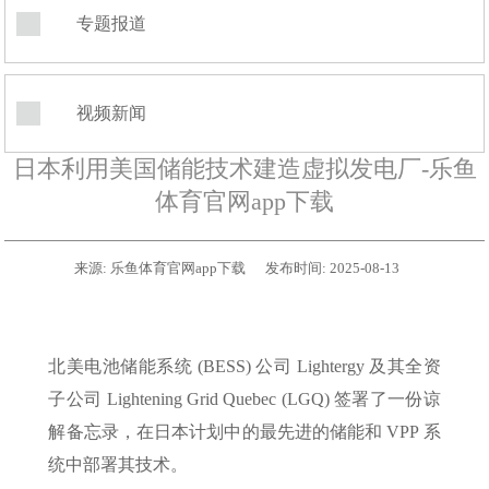
专题报道
视频新闻
日本利用美国储能技术建造虚拟发电厂-乐鱼
体育官网app下载
来源:
乐鱼体育官网app下载
发布时间:
2025-08-13
北美电池储能系统 (BESS) 公司 Lightergy 及其全资
子公司 Lightening Grid Quebec (LGQ) 签署了一份谅
解备忘录，在日本计划中的最先进的储能和 VPP 系
统中部署其技术。