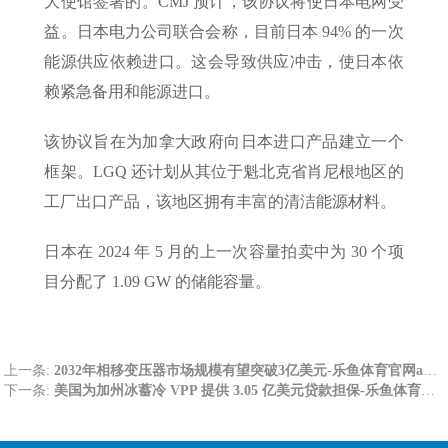
大使馆签署的。CMJ 预计，该协议将使日本电网受
益。日本电力公司联合会称，目前日本 94% 的一次
能源供应依赖进口。这会导致供应冲击，使日本依
赖紧急备用和能源进口。
该协议旨在为加拿大政府向日本进口产品建立一个
框架。LGQ 还计划从其位于魁北克省肖尼根地区的
工厂出口产品，该地区拥有丰富的清洁能源材料。
日本在 2024 年 5 月的上一次容量拍卖中为 30 个项
目分配了 1.09 GW 的储能容量。
上一条:
2032年相移变压器市场规模有望突破3亿美元-乐鱼体育官网app下载
下一条:
美国为加州冰蓄冷 VPP 提供 3.05 亿美元贷款担保-乐鱼体育官网app下载