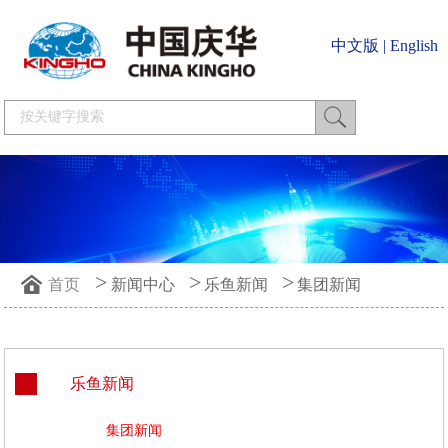
中文版
|
English
>
>
>
首页
新闻中心
乐鱼新闻
集团新闻
乐鱼新闻
集团新闻