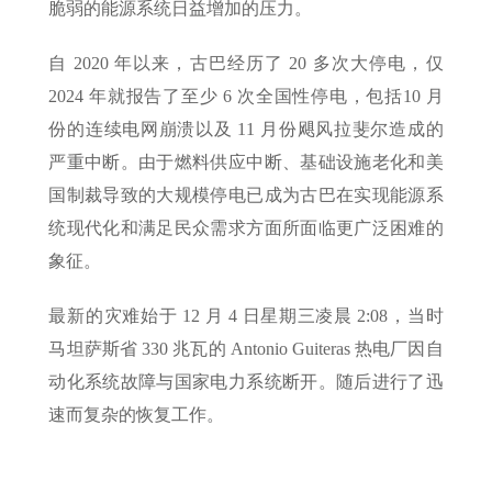
脆弱的能源系统日益增加的压力。
自 2020 年以来，古巴经历了 20 多次大停电，仅
2024 年就报告了至少 6 次全国性停电，包括10 月
份的连续电网崩溃以及 11 月份飓风拉斐尔造成的
严重中断。由于燃料供应中断、基础设施老化和美
国制裁导致的大规模停电已成为古巴在实现能源系
统现代化和满足民众需求方面所面临更广泛困难的
象征。
最新的灾难始于 12 月 4 日星期三凌晨 2:08，当时
马坦萨斯省 330 兆瓦的 Antonio Guiteras 热电厂因自
动化系统故障与国家电力系统断开。随后进行了迅
速而复杂的恢复工作。