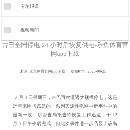
专题报道
视频新闻
古巴全国停电 24 小时后恢复供电-乐鱼体育官
网app下载
来源:
乐鱼体育官网app下载
发布时间:
2025-08-25
12 月 4 日星期三，古巴再次遭遇大规模停电，这是
近年来困扰该岛的一系列灾难性电网中断事件中的
最新一次。尽管当局报告称恢复工作迅速，于 12
月 5 日午夜后完成，但此次事件进一步凸显了该岛