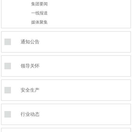
集团要闻
一线报道
媒体聚集
通知公告
领导关怀
安全生产
行业动态