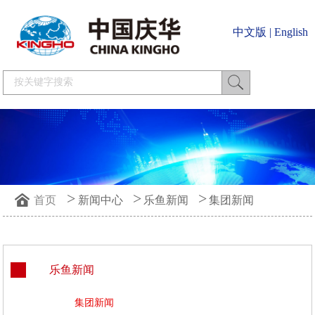
中文版
|
English
>
>
>
首页
新闻中心
乐鱼新闻
集团新闻
乐鱼新闻
集团新闻