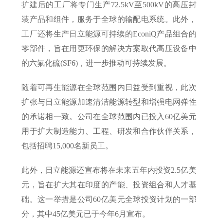
扩建后的工厂将专门生产72.5kV至500kV的高压封
装产品和组件，服务于全球的输配电系统。此外，
工厂还将生产日立能源可持续的EconiQ产品组合的
零部件，旨在用更环保的解决方案取代高压设备中
的六氟化硫(SF6)，进一步推动可持续发展。
随着可再生能源在全球范围内日益受到重视，此次
扩张与日立能源加速清洁能源转型和增强电网弹性
的承诺相一致。公司在全球范围内已投入60亿美元
用于扩大制造能力、工程、研发和合作伙伴关系，
包括招聘15,000名新员工。
此外，日立能源还宣布将在未来五年内投资2.5亿美
元，旨在扩大其在印度的产能、投资组合和人才基
础。这一举措是公司60亿美元全球投资计划的一部
分，其中45亿美元已于今年6月宣布。