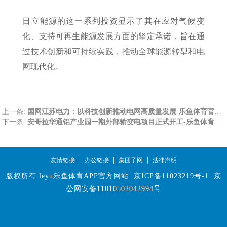
日立能源的这一系列投资显示了其在应对气候变
化、支持可再生能源发展方面的坚定承诺，旨在通
过技术创新和可持续实践，推动全球能源转型和电
网现代化。
上一条:
国网江苏电力：以科技创新推动电网高质量发展-乐鱼体育官网app下载
下一条:
安哥拉华通铝产业园一期外部输变电项目正式开工-乐鱼体育官网app下载
|
|
|
友情链接
办公链接
集团子网
法律声明
版权所有:leyu乐鱼体育APP官方网站
京ICP备11023219号-1
京
公网安备11010502042994号