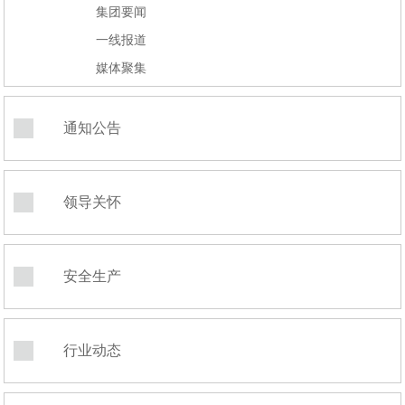
集团要闻
一线报道
媒体聚集
通知公告
领导关怀
安全生产
行业动态