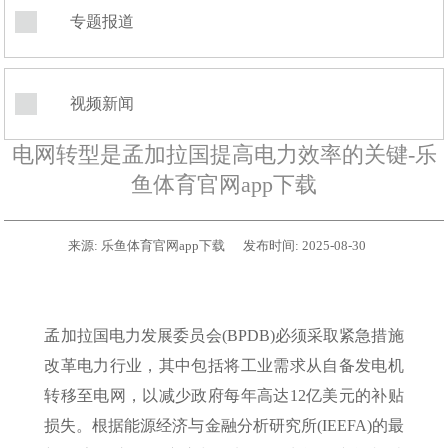
专题报道
视频新闻
电网转型是孟加拉国提高电力效率的关键-乐
鱼体育官网app下载
来源:
乐鱼体育官网app下载
发布时间:
2025-08-30
孟加拉国电力发展委员会(BPDB)必须采取紧急措施
改革电力行业，其中包括将工业需求从自备发电机
转移至电网，以减少政府每年高达12亿美元的补贴
损失。根据能源经济与金融分析研究所(IEEFA)的最