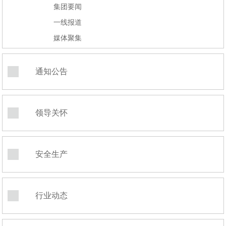
集团要闻
一线报道
媒体聚集
通知公告
领导关怀
安全生产
行业动态