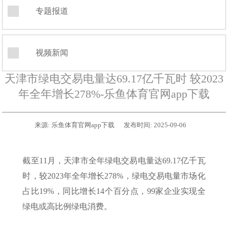
专题报道
视频新闻
天津市绿电交易电量达69.17亿千瓦时 较2023
年全年增长278%-乐鱼体育官网app下载
来源:
乐鱼体育官网app下载
发布时间:
2025-09-06
截至11月，天津市全年绿电交易电量达69.17亿千瓦
时，较2023年全年增长278%，绿电交易电量市场化
占比19%，同比增长14个百分点，99家企业实现全
绿电或高比例绿电消费。