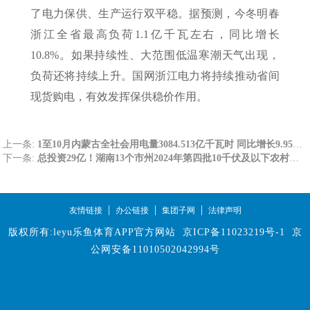
了电力保供、生产运行双平稳。据预测，今冬明春
浙江全省最高负荷1.1亿千瓦左右，同比增长
10.8%。如果持续性、大范围低温寒潮天气出现，
负荷还将持续上升。国网浙江电力将持续推动省间
现货购电，有效发挥保供稳价作用。
上一条:
1至10月内蒙古全社会用电量3084.513亿千瓦时 同比增长9.95%-乐鱼体育官网app下载
下一条:
总投资29亿！湖南13个市州2024年第四批10千伏及以下农村电网巩固提升工程核准获批-乐鱼体育官网app下载
|
|
|
友情链接
办公链接
集团子网
法律声明
版权所有:leyu乐鱼体育APP官方网站
京ICP备11023219号-1
京
公网安备11010502042994号