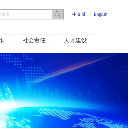
中文版
|
English
作
社会责任
人才建设