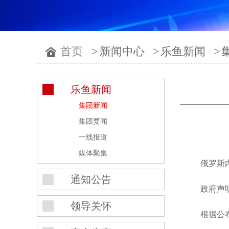
首页
>
新闻中心
>
乐鱼新闻
>
乐鱼新闻
集团新闻
集团要闻
一线报道
媒体聚集
俄罗斯
通知公告
政府声
领导关怀
根据公