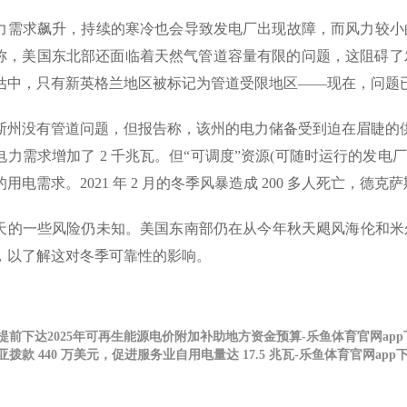
力需求飙升，持续的寒冷也会导致发电厂出现故障，而风力较小
C 称，美国东北部还面临着天然气管道容量有限的问题，这阻碍
估中，只有新英格兰地区被标记为管道受限地区——现在，问题
斯州没有管道问题，但报告称，该州的电力储备受到迫在眉睫的供需失
力需求增加了 2 千兆瓦。但“可调度”资源(可随时运行的发电厂)
用电需求。2021 年 2 月的冬季风暴造成 200 多人死亡，德
天的一些风险仍未知。美国东南部仍在从今年秋天飓风海伦和米尔
，以了解这对冬季可靠性的影响。
提前下达2025年可再生能源电价附加补助地方资金预算-乐鱼体育官网app
拨款 440 万美元，促进服务业自用电量达 17.5 兆瓦-乐鱼体育官网app