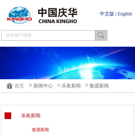
中文版
|
English
>
>
>
首页
新闻中心
乐鱼新闻
集团新闻
乐鱼新闻
集团新闻