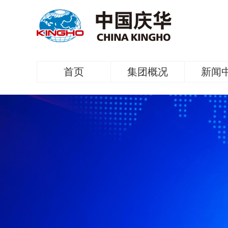
首页
集团概况
新闻