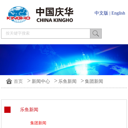
中文版
|
English
>
>
>
首页
新闻中心
乐鱼新闻
集团新闻
乐鱼新闻
集团新闻