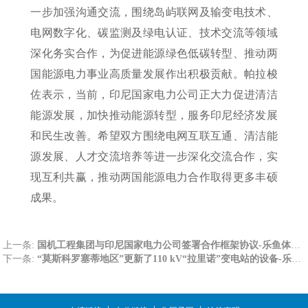
一步加强沟通交流，围绕岛屿联网及输变电技术、
电网数字化、碳监测及绿电认证、技术交流等领域
深化务实合作，为促进能源绿色低碳转型、推动两
国能源电力事业高质量发展作出积极贡献。帕拉梭
佐表示，当前，印尼国家电力公司正大力促进清洁
能源发展，加快推动能源转型，服务印尼经济发展
和民生改善。希望双方围绕电网互联互通、清洁能
源发展、人才交流培养等进一步深化交流合作，实
现互利共赢，推动两国能源电力合作取得更多丰硕
成果。
上一条:
国机工程集团与印尼国家电力公司签署合作框架协议-乐鱼体育官网app下载
下一条:
“莫斯科罗塞蒂地区”更新了110 kV“拉里诺”变电站的设备-乐鱼体育官网app下载