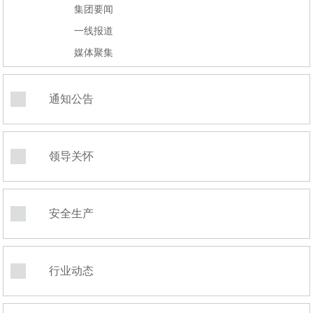
集团要闻
一线报道
媒体聚集
通知公告
领导关怀
安全生产
行业动态