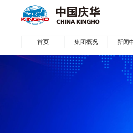
首页
集团概况
新闻