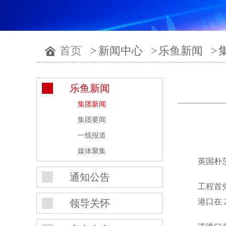
首页
>
新闻中心
>
乐鱼新闻
>
乐鱼新闻
集团新闻
集团要闻
一线报道
媒体聚集
英国朴
通知公告
工程首
港口在 
领导关怀