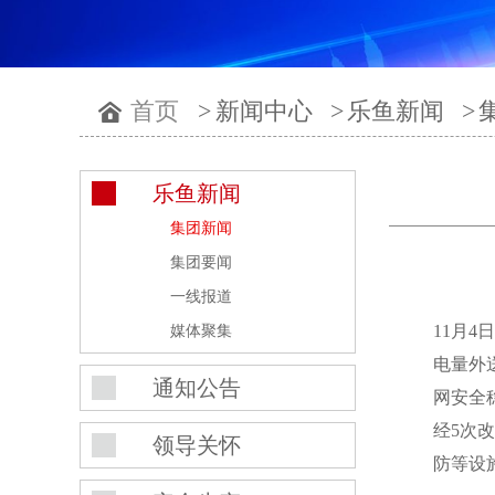
首页
>
新闻中心
>
乐鱼新闻
>
乐鱼新闻
集团新闻
集团要闻
一线报道
11月
媒体聚集
电量外
通知公告
网安全
经5次
领导关怀
防等设