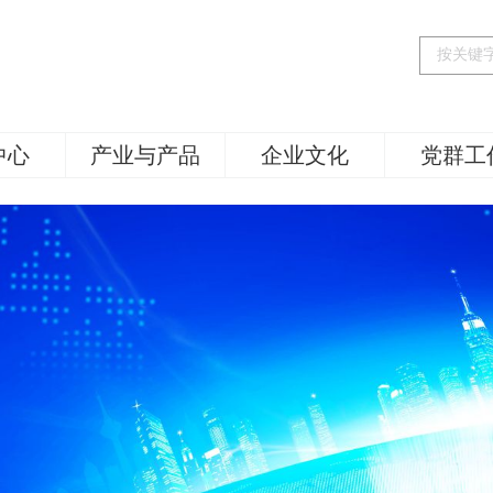
中心
产业与产品
企业文化
党群工