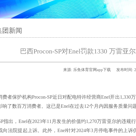
集团新闻
巴西Procon-SP对Enel罚款1330 万
来源:
乐鱼体育官网app下载
发布时间:
2
费者保护机构Procon-SP近日对配电特许经营商Enel开出1,
影响了数百万消费者。这已是Enel在过去12个月内因服务质量问
on-SP指出，Enel在2023年11月发生的价值约1,270万雷亚尔的
或向法院提起上诉。此外，Enel针对2024年3月停电事件的上诉