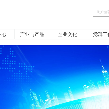
中心
产业与产品
企业文化
党群工