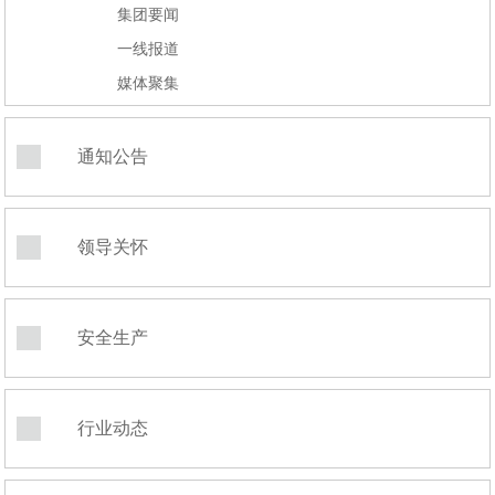
集团要闻
一线报道
媒体聚集
通知公告
领导关怀
安全生产
行业动态