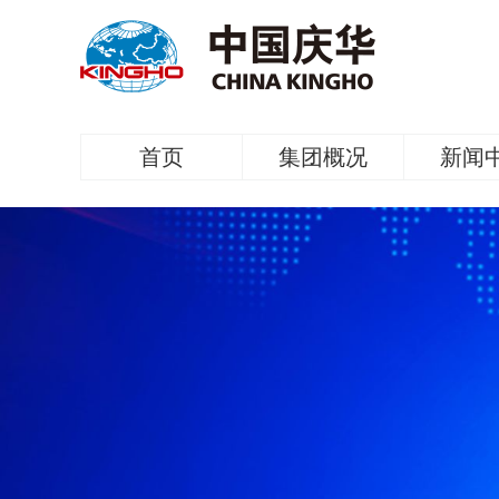
首页
集团概况
新闻