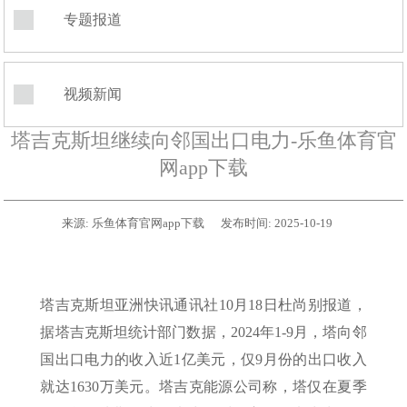
专题报道
视频新闻
塔吉克斯坦继续向邻国出口电力-乐鱼体育官
网app下载
来源:
乐鱼体育官网app下载
发布时间:
2025-10-19
塔吉克斯坦亚洲快讯通讯社10月18日杜尚别报道，
据塔吉克斯坦统计部门数据，2024年1-9月，塔向邻
国出口电力的收入近1亿美元，仅9月份的出口收入
就达1630万美元。塔吉克能源公司称，塔仅在夏季