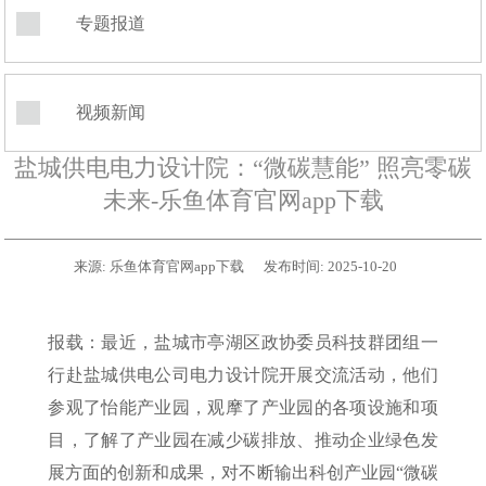
专题报道
视频新闻
盐城供电电力设计院：‌“微碳慧能” 照亮零碳
未来-乐鱼体育官网app下载
来源:
乐鱼体育官网app下载
发布时间:
2025-10-20
报载：最近，盐城市亭湖区政协委员科技群团组一
行赴盐城供电公司电力设计院开展交流活动，他们
参观了怡能产业园，观摩了产业园的各项设施和项
目，了解了产业园在减少碳排放、推动企业绿色发
展方面的创新和成果，对不断输出科创产业园“微碳