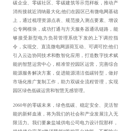
碳企业、零碳社区、零碳建筑等示范样板，推动产
消衔接就近消纳最大化;他们在园区已有微电网基础
上，通过梳理资源点表、规范接入测点要素、增设
公专网模块，成功打通与方天服务器通讯链路，能
够接受新型电力负荷管理系统下发的上下调控指
令，实现交、直流微电网源荷互动、可调可控;他们
引入云边协同技术和数智化应用，打造数字技术赋
能的智慧运营中心，精准管控园区运营，完善综合
能源服务解决方案，促进能源清洁低碳转型，做好
市场化推广复制工作，助力双碳全流程管理，实现
园区绿色低碳运营和智慧无感管理。
2060年的零碳未来，绿色低碳、稳定安全、灵活智
能的新鲜血液，将为我们的社会和产业发展注入无
限活力。我们要象盐城供电公司电力设计院那样，