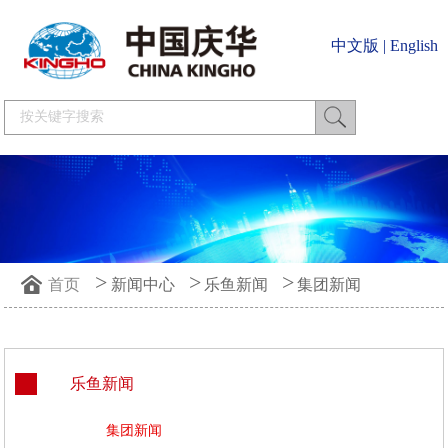
中文版
|
English
>
>
>
首页
新闻中心
乐鱼新闻
集团新闻
乐鱼新闻
集团新闻