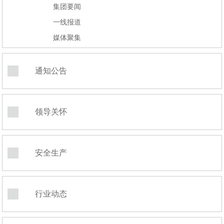
集团要闻
一线报道
媒体聚集
通知公告
领导关怀
安全生产
行业动态