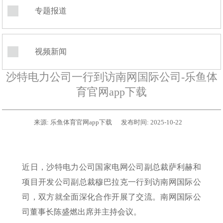
专题报道
视频新闻
沙特电力公司一行到访南网国际公司-乐鱼体
育官网app下载
来源:
乐鱼体育官网app下载
发布时间:
2025-10-22
近日，沙特电力公司国家电网公司副总裁萨利赫和
项目开发公司副总裁穆巴拉克一行到访南网国际公
司，双方就全面深化合作开展了交流。南网国际公
司董事长陈盛燃出席并主持会议。