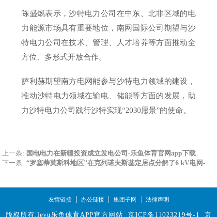
陈盛燃表示，沙特电力公司在中东、北非区域的电
力能源市场具有重要地位，南网国际公司期望与沙
特电力公司在技术、管理、人才培养等方面推动全
方位、多形式开放合作。
萨利赫期望南方电网能参与沙特电力领域的建设，
推动沙特电力领域在输电、储能等方面的发展，助
力沙特电力公司践行沙特实现“2030愿景”的使命。
上一条:
国电电力在新疆投资成立发电公司-乐鱼体育官网app下载
下一条:
“罗塞蒂莫斯科地区”在克列诺夫斯基定居点分解了6 kV电网-乐鱼体育官网app下载
|
|
|
友情链接
办公链接
集团子网
法律声明
版权所有:leyu乐鱼体育APP官方网站
京ICP备11023219号-1
京