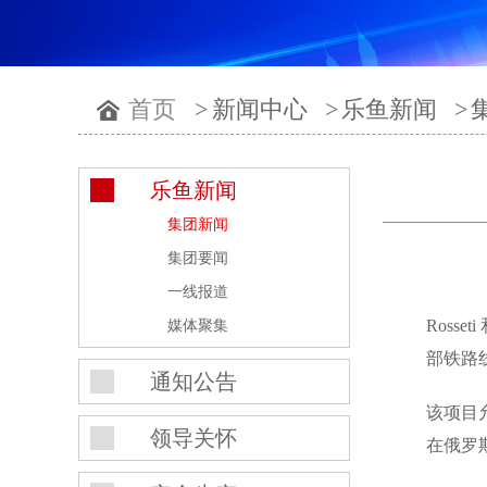
首页
>
新闻中心
>
乐鱼新闻
>
乐鱼新闻
集团新闻
集团要闻
一线报道
Ross
媒体聚集
部铁路
通知公告
该项目
领导关怀
在俄罗