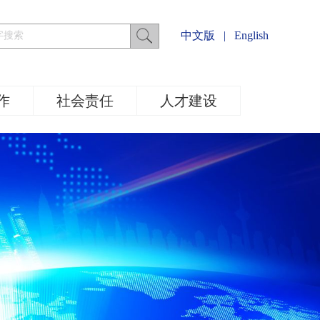
中文版
|
English
作
社会责任
人才建设