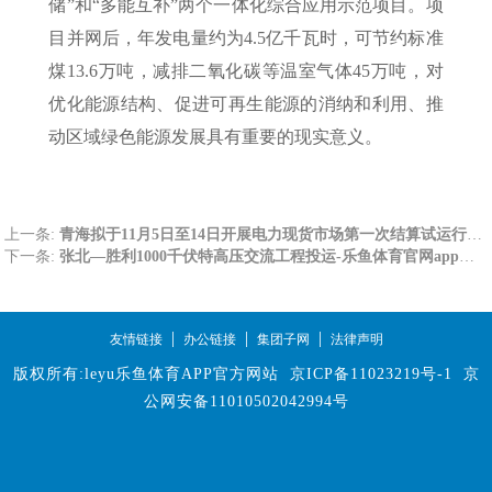
储”和“多能互补”两个一体化综合应用示范项目。项
目并网后，年发电量约为4.5亿千瓦时，可节约标准
煤13.6万吨，减排二氧化碳等温室气体45万吨，对
优化能源结构、促进可再生能源的消纳和利用、推
动区域绿色能源发展具有重要的现实意义。
上一条:
青海拟于11月5日至14日开展电力现货市场第一次结算试运行-乐鱼体育官网app下载
下一条:
张北—胜利1000千伏特高压交流工程投运-乐鱼体育官网app下载
|
|
|
友情链接
办公链接
集团子网
法律声明
版权所有:leyu乐鱼体育APP官方网站
京ICP备11023219号-1
京
公网安备11010502042994号