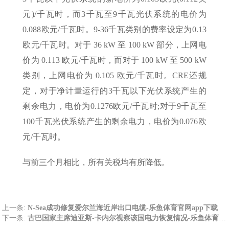
元)/千瓦时，而3千瓦至9千瓦光伏系统的电价为
0.088欧元/千瓦时。9-36千瓦类别的费率设定为0.13
欧元/千瓦时。对于 36 kW 至 100 kW 部分，上网电
价为 0.113 欧元/千瓦时，而对于 100 kW 至 500 kW
类别，上网电价为 0.105 欧元/千瓦时。CRE还规
定，对于净计量运行的3千瓦以下光伏系统产生的
剩余电力，电价为0.1276欧元/千瓦时;对于9千瓦至
100千瓦光伏系统产生的剩余电力，电价为0.076欧
元/千瓦时。
与前三个月相比，所有关税均有所降低。
上一条:
N-Sea成功修复爱尔兰海近岸出口电缆-乐鱼体育官网app下载
下一条:
古巴国家主席迪亚斯-卡内尔视察该国电力恢复情况-乐鱼体育官网app下载