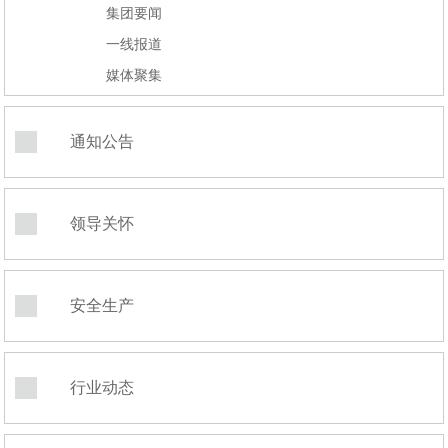
集团要闻
一线报道
媒体聚集
通知公告
领导关怀
安全生产
行业动态