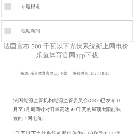
专题报道
视频新闻
法国宣布 500 千瓦以下光伏系统新上网电价-
乐鱼体育官网app下载
来源:
乐鱼体育官网app下载
发布时间:
2025-10-25
法国能源监管机构能源监管委员会(CRE)已发布11
月至1月期间针对容量高达500千瓦的屋顶太阳能装
置的上网电价。
3千瓦以下光伏系统的新电价为0.103欧元(0.112美