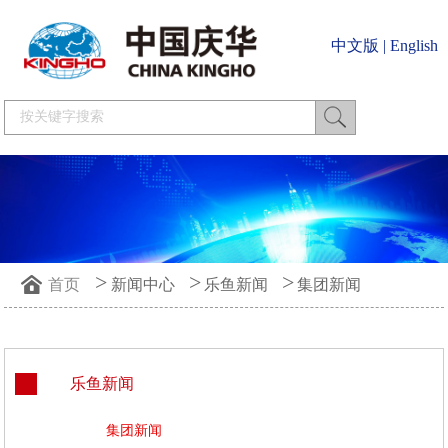
中文版
|
English
>
>
>
首页
新闻中心
乐鱼新闻
集团新闻
乐鱼新闻
集团新闻