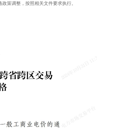
格政策调整，按照相关文件要求执行。