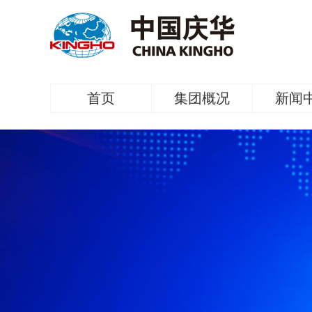
首页
集团概况
新闻