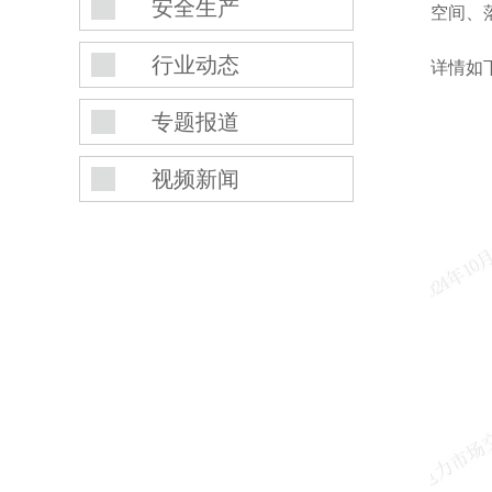
安全生产
空间、
行业动态
详情如
专题报道
视频新闻