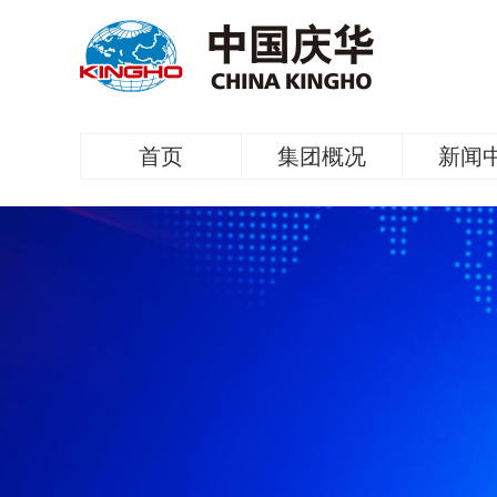
首页
集团概况
新闻