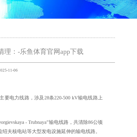
力线路清理：-乐鱼体育官网app下载
025-11-06
的主要电力线路，涉及28条220-500 kV输电线路上
skaya - Trubnaya”输电线路，共清除86公顷
拉绍夫核电站等大型发电设施延伸的输电线路。