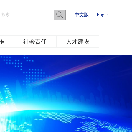
中文版
|
English
作
社会责任
人才建设