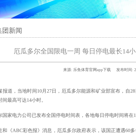
集团新闻
厄瓜多尔全国限电一周 每日停电最长14小
来源:
乐鱼体育官网app下载
发布时间:
2
媒报道，当地时间10月27日，厄瓜多尔能源和矿业部宣布，自2
时间最高可达14小时。
尔国家电力公司已发布全国停电时间表，各地每日停电时间将在10
社和《ABC彩色报》消息，厄瓜多尔政府表示，该国正遭遇60