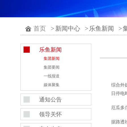
首页
>
新闻中心
>
乐鱼新闻
>
乐鱼新闻
集团新闻
集团要闻
一线报道
综合外
媒体聚集
日停电
通知公告
厄瓜多
领导关怀
据路透