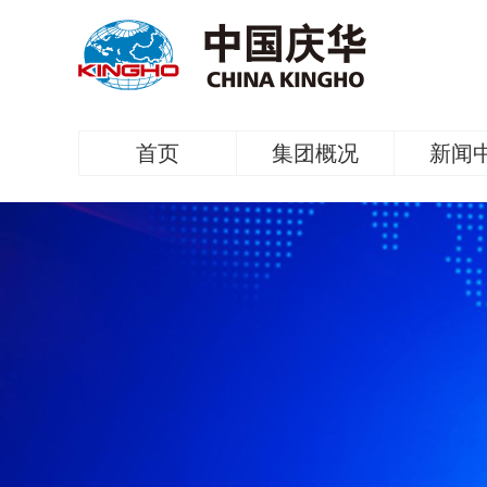
首页
集团概况
新闻