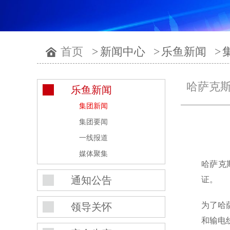
首页
>
新闻中心
>
乐鱼新闻
>
哈萨克斯坦
乐鱼新闻
集团新闻
集团要闻
一线报道
媒体聚集
哈萨克
通知公告
证。
为了哈
领导关怀
和输电