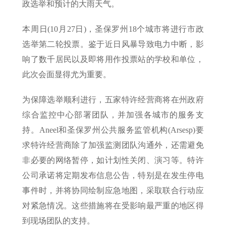
政选举和预计的大雨天气。
本周日(10月27日)，圣保罗州18个城市将进行市政
选举第二轮投票。鉴于近日风暴导致电力中断，影
响了数千居民以及即将用作投票站的学校和单位，
此次会面显得尤为重要。
为保障选举顺利进行，五家特许经营商将在州政府
综合监控中心部署团队，并加强各城市的服务支
持。Aneel和圣保罗州公共服务监管机构(Arsesp)要
求特许经营商除了加强监测团队沟通外，还需避免
非必要的网络暂停，如计划性关闭、演习等。特许
公司承诺将定期发布信息公告，特别是在发生停电
事件时，并将协同绘制应急地图，采取联合行动应
对紧急情况。这些措施将在受影响最严重的地区得
到现场团队的支持。