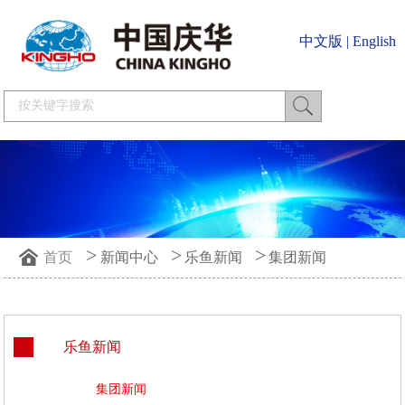
中文版
|
English
>
>
>
首页
新闻中心
乐鱼新闻
集团新闻
乐鱼新闻
集团新闻