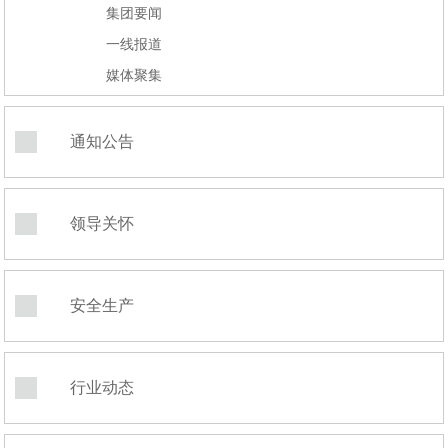
集团要闻
一线报道
媒体聚集
通知公告
领导关怀
安全生产
行业动态