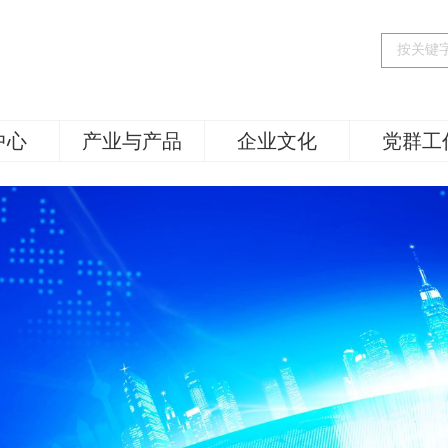
中心
产业与产品
企业文化
党群工