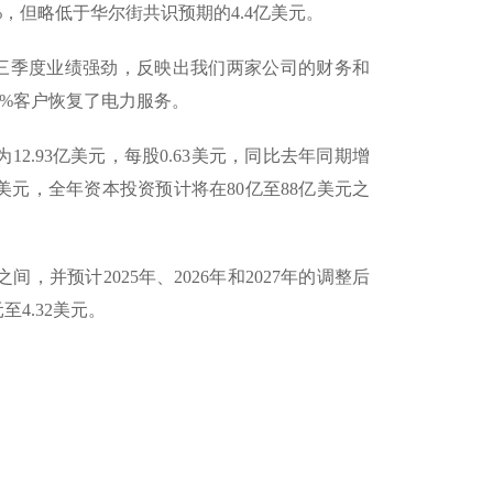
%，但略低于华尔街共识预期的4.4亿美元。
nergy第三季度业绩强劲，反映出我们两家公司的财务和
5%客户恢复了电力服务。
入为12.93亿美元，每股0.63美元，同比去年同期增
美元，全年资本投资预计将在80亿至88亿美元之
美元之间，并预计2025年、2026年和2027年的调整后
元至4.32美元。