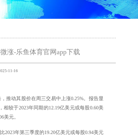
股价微涨-乐鱼体育官网app下载
025-11-16
报告，推动其股价在周三交易中上涨0.25%。报告显
相较于2023年同期的12.19亿美元或每股0.60美
06美元。
同比2023年第三季度的19.20亿美元或每股0.94美元