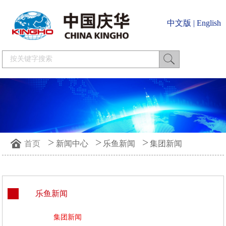
中文版
|
English
>
>
>
首页
新闻中心
乐鱼新闻
集团新闻
乐鱼新闻
集团新闻