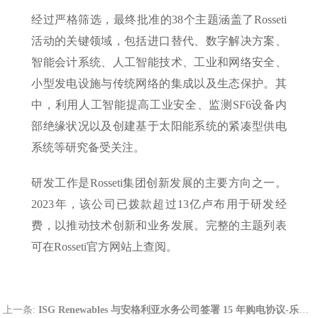
经过严格筛选，最终批准的38个主题涵盖了Rosseti
活动的关键领域，包括进口替代、数字解决方案、
智能会计系统、人工智能技术、工业和网络安全、
小型发电设施与传统网络的集成以及生态保护。其
中，利用人工智能提高工业安全、监测SF6设备内
部绝缘状况以及创建基于太阳能系统的紧凑型供电
系统等研究备受关注。
研发工作是Rosseti集团创新发展的主要方向之一。
2023年，该公司已拨款超过13亿卢布用于研发经
费，以推动技术创新和业务发展。完整的主题列表
可在Rosseti官方网站上查阅。
上一条:
ISG Renewables 与安格利亚水务公司签署 15 年购电协议-乐鱼体育官网app下载