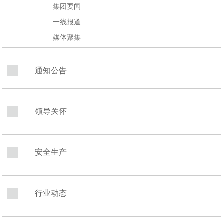
集团要闻
一线报道
媒体聚集
通知公告
领导关怀
安全生产
行业动态